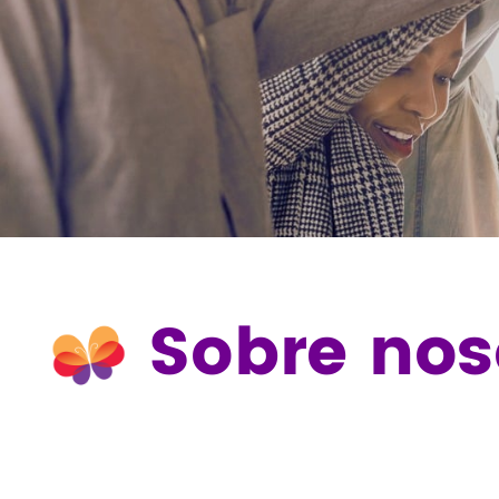
Sobre nos